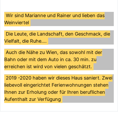
Wir sind Marianne und Rainer und lieben das
Weinviertel
Die Leute, die Landschaft, den Geschmack, die
Vielfalt, die Ruhe....
Auch die Nähe zu Wien, das sowohl mit der
Bahn oder mit dem Auto in ca. 30 min. zu
erreichen ist wird von vielen geschätzt.
2019 -2020 haben wir dieses Haus saniert. Zwei
liebevoll eingerichtet Ferienwohnungen stehen
Ihnen zur Erholung oder für Ihren beruflichen
Aufenthalt zur Verfügung