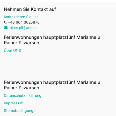
Nehmen Sie Kontakt auf
Kontaktieren Sie uns
+43 664 3025876
rainer.pil@aon.at
Ferienwohnungen hauptplatzfünf Marianne u
Rainer Pilwarsch
Über UNS
Ferienwohnungen hauptplatzfünf Marianne u
Rainer Pilwarsch
Datenschutzerklärung
Impressium
Stornobedingungen