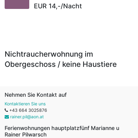
EUR 14,-/Nacht
Nichtraucherwohnung im
Obergeschoss / keine Haustiere
Nehmen Sie Kontakt auf
Kontaktieren Sie uns
+43 664 3025876
rainer.pil@aon.at
Ferienwohnungen hauptplatzfünf Marianne u
Rainer Pilwarsch