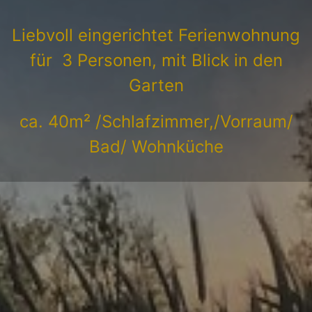
Liebvoll eingerichtet Ferienwohnung
für 3 Personen, mit Blick in den
Garten
ca. 40m² /Schlafzimmer,/Vorraum/
Bad/ Wohnküche