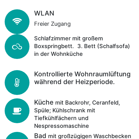
WLAN
Freier Zugang
Schlafzimmer mit großem
Boxspringbett.
3. Bett (Schalfsofa)
in der Wohnküche
Kontrollierte Wohnraumlüftung
während der Heizperiode.
Küche
mit Backrohr, Ceranfeld,
Spüle; Kühlschrank mit
Tiefkühlfächern und
Nespressomaschine
Bad
mit großzügigen Waschbecken