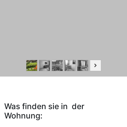
Was finden sie in der
Wohnung: