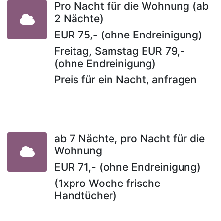
Pro Nacht für die Wohnung (ab
2 Nächte)
EUR 75,- (ohne Endreinigung)
Freitag, Samstag EUR 79,-
(ohne Endreinigung)
Preis für ein Nacht, anfragen
ab 7 Nächte, pro Nacht für die
Wohnung
EUR 71,- (ohne Endreinigung)
(1xpro Woche frische
Handtücher)