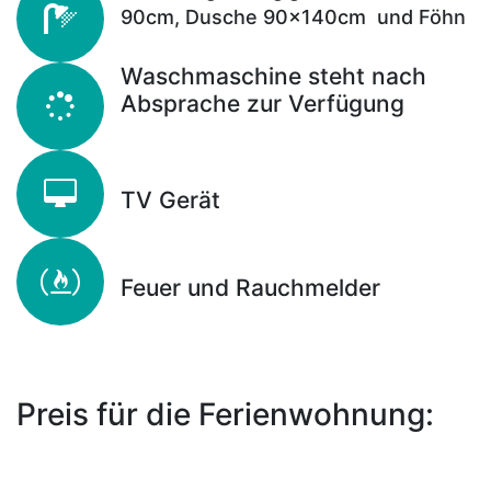
90cm, Dusche 90x140cm
und Föhn
Waschmaschine steht nach
Absprache zur Verfügung
TV Gerät
Feuer und Rauchmelder
Preis für die Ferienwohnung: