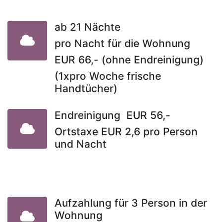
ab 21 Nächte
pro Nacht für die Wohnung
EUR 66,- (ohne Endreinigung)
(1xpro Woche frische
Handtücher)
Endreinigung EUR 56,-
Ortstaxe EUR 2,6 pro Person
und Nacht
Aufzahlung für 3 Person in der
Wohnung